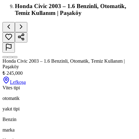
Honda Civic 2003 – 1.6 Benzinli, Otomatik,
Temiz Kullanım | Paşaköy
Honda Civic 2003 – 1.6 Benzinli, Otomatik, Temiz Kullanım |
Paşaköy
₺
245,000
Lefkoşa
Vites tipi
otomatik
yakıt tipi
Benzin
marka