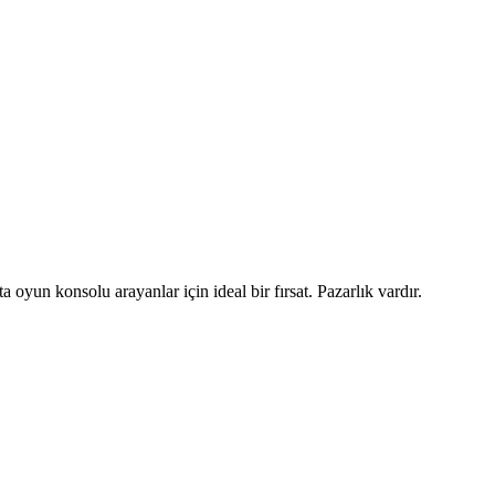
 oyun konsolu arayanlar için ideal bir fırsat. Pazarlık vardır.
