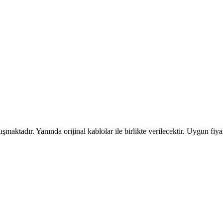
aktadır. Yanında orijinal kablolar ile birlikte verilecektir. Uygun fiyata