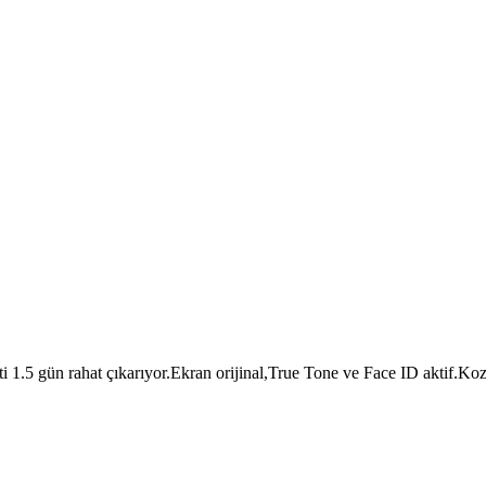
1.5 gün rahat çıkarıyor.Ekran orijinal,True Tone ve Face ID aktif.Kozme