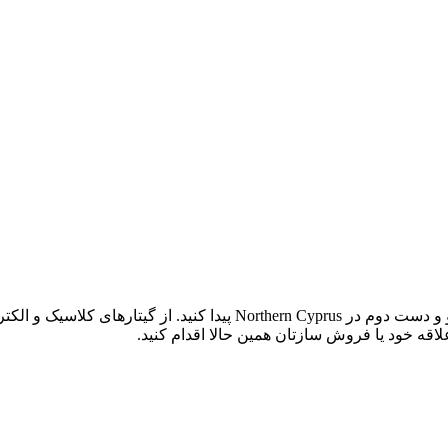
در اکوسسین، آگهی‌های متنوعی برای خرید و فروش آلات موسیقی نو و دست د
ه خود یا فروش سازتان همین حالا اقدام کنید.