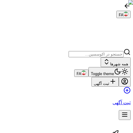
FA
همه شهرها
FA
Toggle theme
ثبت آگهی
ثبت آگهی