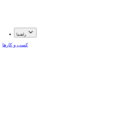
راهنما
کسب و کارها